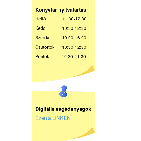
Könyvtár nyitvatartás
Hetfő 11:30-12:30
Kedd 10:30-12:30
Szerda 10:00-16:00
Csütörtök 10:30-12:30
Péntek 10:30-11:30
D
igitális segédanyagok
Ezen a LINKEN