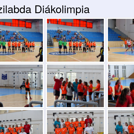
ilabda Diákolimpia