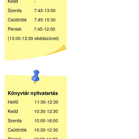
Kedd -
Szerda 7:45-13:00
Csütörtök 7:45-15:30
Péntek 7:45-12:00
(13:00-13:30 ebédszünet)
Könyvtár nyitvatartás
Hetfő 11:30-12:30
Kedd 10:30-12:30
Szerda 10:00-16:00
Csütörtök 10:30-12:30