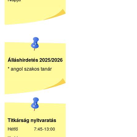
Álláshirdetés 2025/2026
* angol szakos tanár
Titkárság nyitvaratás
Hétfő 7:45-13:00