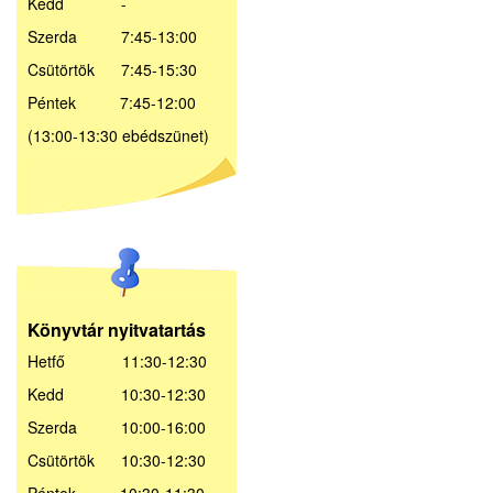
Kedd -
Szerda 7:45-13:00
Csütörtök 7:45-15:30
Péntek 7:45-12:00
(13:00-13:30 ebédszünet)
Könyvtár nyitvatartás
Hetfő 11:30-12:30
Kedd 10:30-12:30
Szerda 10:00-16:00
Csütörtök 10:30-12:30