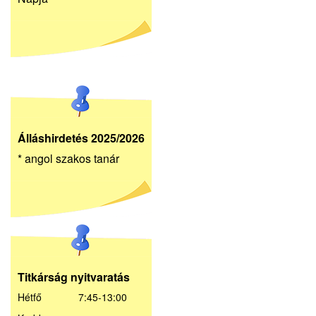
Álláshirdetés 2025/2026
* angol szakos tanár
Titkárság nyitvaratás
Hétfő 7:45-13:00