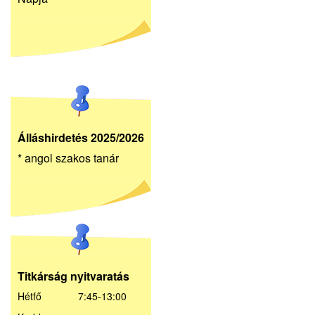
Álláshirdetés 2025/2026
* angol szakos tanár
Titkárság nyitvaratás
Hétfő 7:45-13:00