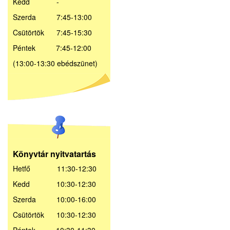
Kedd -
Szerda 7:45-13:00
Csütörtök 7:45-15:30
Péntek 7:45-12:00
(13:00-13:30 ebédszünet)
Könyvtár nyitvatartás
Hetfő 11:30-12:30
Kedd 10:30-12:30
Szerda 10:00-16:00
Csütörtök 10:30-12:30