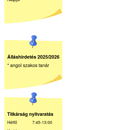
Álláshirdetés 2025/2026
* angol szakos tanár
Titkárság nyitvaratás
Hétfő 7:45-13:00