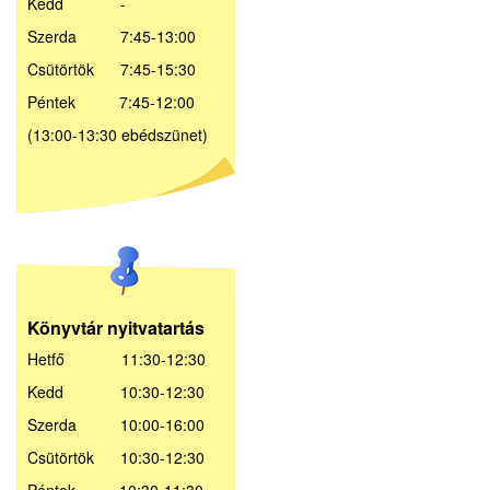
Kedd -
Szerda 7:45-13:00
Csütörtök 7:45-15:30
Péntek 7:45-12:00
(13:00-13:30 ebédszünet)
Könyvtár nyitvatartás
Hetfő 11:30-12:30
Kedd 10:30-12:30
Szerda 10:00-16:00
Csütörtök 10:30-12:30