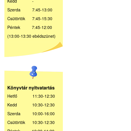
Kedd -
Szerda 7:45-13:00
Csütörtök 7:45-15:30
Péntek 7:45-12:00
(13:00-13:30 ebédszünet)
Könyvtár nyitvatartás
Hetfő 11:30-12:30
Kedd 10:30-12:30
Szerda 10:00-16:00
Csütörtök 10:30-12:30