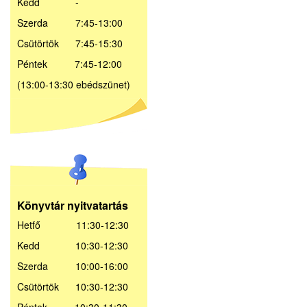
Kedd -
Szerda 7:45-13:00
Csütörtök 7:45-15:30
Péntek 7:45-12:00
(13:00-13:30 ebédszünet)
Könyvtár nyitvatartás
Hetfő 11:30-12:30
Kedd 10:30-12:30
Szerda 10:00-16:00
Csütörtök 10:30-12:30