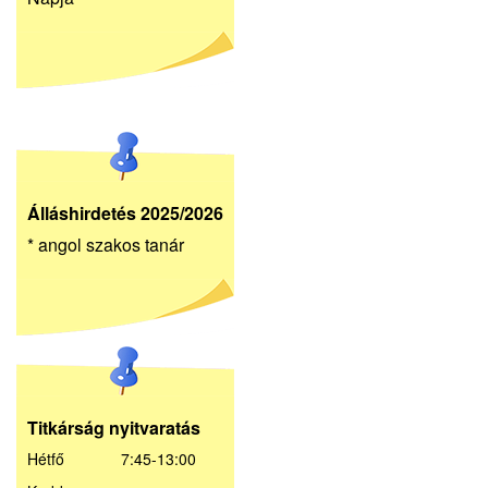
Álláshirdetés 2025/2026
* angol szakos tanár
Titkárság nyitvaratás
Hétfő 7:45-13:00