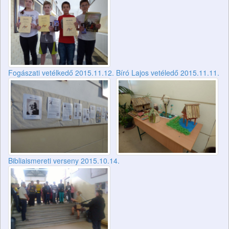
Fogászati vetélkedő 2015.11.12.
Bíró Lajos vetéledő 2015.11.11.
Bibliaismereti verseny 2015.10.14.