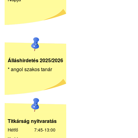
Álláshirdetés 2025/2026
* angol szakos tanár
Titkárság nyitvaratás
Hétfő 7:45-13:00