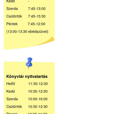
Kedd -
Szerda 7:45-13:00
Csütörtök 7:45-15:30
Péntek 7:45-12:00
(13:00-13:30 ebédszünet)
Könyvtár nyitvatartás
Hetfő 11:30-12:30
Kedd 10:30-12:30
Szerda 10:00-16:00
Csütörtök 10:30-12:30