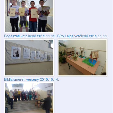
Fogászati vetélkedő 2015.11.12.
Bíró Lajos vetéledő 2015.11.11.
Bibliaismereti verseny 2015.10.14.