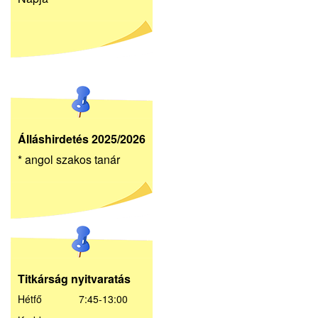
Álláshirdetés 2025/2026
* angol szakos tanár
Titkárság nyitvaratás
Hétfő 7:45-13:00