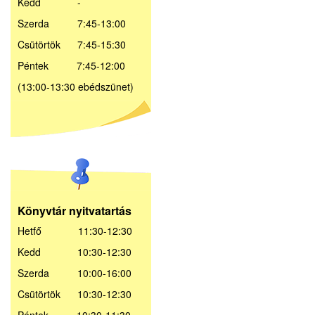
Kedd -
Szerda 7:45-13:00
Csütörtök 7:45-15:30
Péntek 7:45-12:00
(13:00-13:30 ebédszünet)
Könyvtár nyitvatartás
Hetfő 11:30-12:30
Kedd 10:30-12:30
Szerda 10:00-16:00
Csütörtök 10:30-12:30